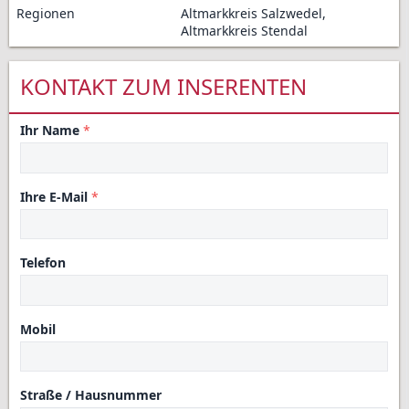
Regionen
Altmarkkreis Salzwedel,
Altmarkkreis Stendal
KONTAKT ZUM INSERENTEN
Ihr Name
Ihre E-Mail
Telefon
Mobil
Straße / Hausnummer