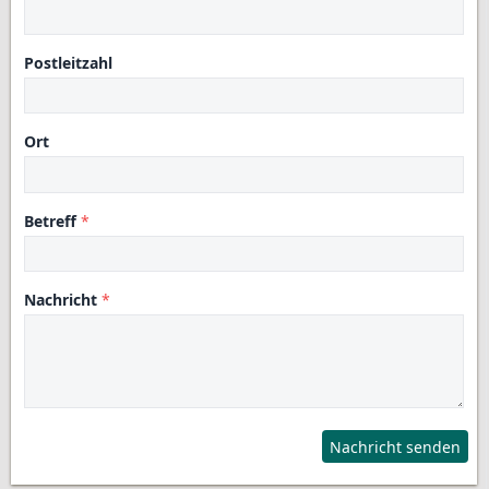
Postleitzahl
Ort
Betreff
Nachricht
Nachricht senden